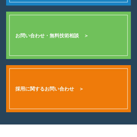
お問い合わせ・無料技術相談 ＞
採用に関するお問い合わせ ＞