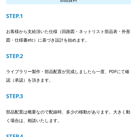
STEP.1
お客様から支給頂いた仕様（回路図・ネットリスト部品表・外形
図・仕様書etc）に基づき設計を始めます。
STEP.2
ライブラリー製作・部品配置が完成しましたら一度、PDFにて確
認（承認）を頂きます。
STEP.3
部品配置は概要なので配線時、多少の移動があります。大きく動
く場合は、相談いたします。
STEP.4