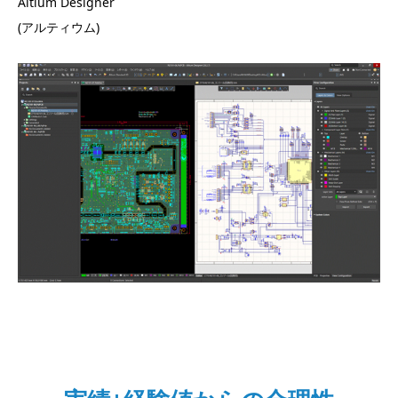
Altium Designer
(アルティウム)