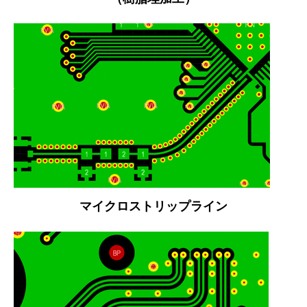
マイクロストリップライン