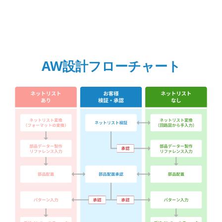
AW設計フローチャート