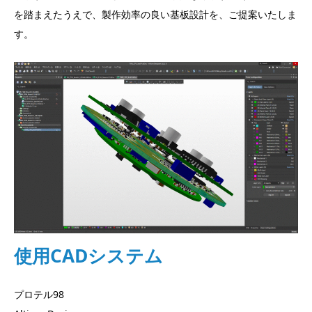
を踏まえたうえで、製作効率の良い基板設計を、ご提案いたしま
す。
使用CADシステム
プロテル98