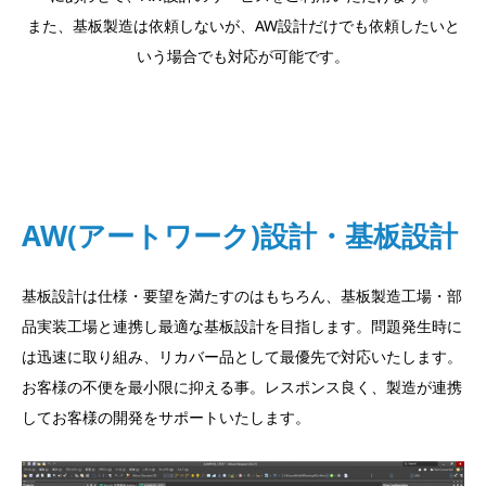
また、基板製造は依頼しないが、AW設計だけでも依頼したいと
いう場合でも対応が可能です。
AW(アートワーク)設計
・基板設計
基板設計は仕様・要望を満たすのはもちろん、基板製造工場・部
品実装工場と連携し最適な基板設計を目指します。問題発生時に
は迅速に取り組み、リカバー品として最優先で対応いたします。
お客様の不便を最小限に抑える事。レスポンス良く、製造が連携
してお客様の開発をサポートいたします。