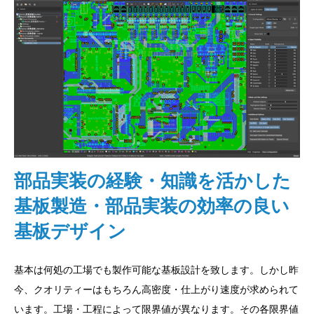
部品実装の経験・知識を活かした
基板製造・部品実装の効率の良い
基板デザイン
基本は何処の工場でも製作可能な基板設計を致します。しかし昨
今、クオリティーはもちろん高密度・仕上がり速度が求められて
います。工場・工程によって限界値が異なります。その各限界値